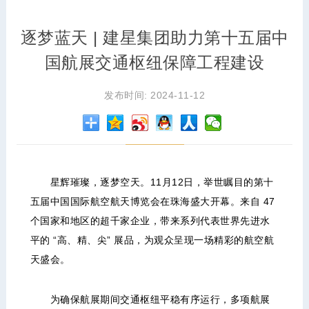
逐梦蓝天 | 建星集团助力第十五届中
国航展交通枢纽保障工程建设
发布时间: 2024-11-12
星辉璀璨，逐梦空天。11月12日，举世瞩目的第十
五届中国国际航空航天博览会在珠海盛大开幕。来自 47
个国家和地区的超千家企业，带来系列代表世界先进水
平的 “高、精、尖” 展品，为观众呈现一场精彩的航空航
天盛会。
为确保航展期间交通枢纽平稳有序运行，多项航展