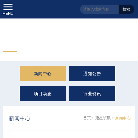
搜索
建星资讯
Information
新闻中心
通知公告
项目动态
行业资讯
新闻中心
首页
建星资讯
新闻中心