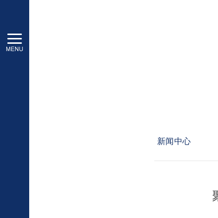
新闻中心
建星资讯
Information