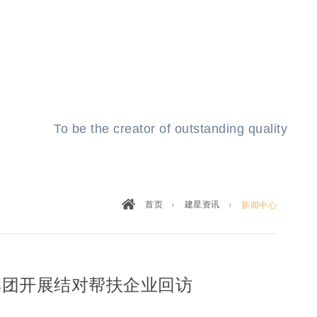
成为卓越品质的建造者
To be the creator of outstanding quality
首页
建星资讯
新闻中心
集团开展结对帮扶企业回访