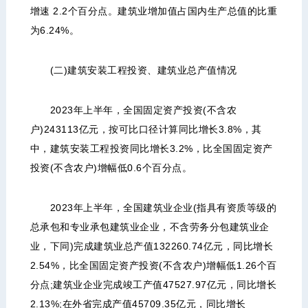
增速 2.2个百分点。建筑业增加值占国内生产总值的比重
为6.24%。
(二)建筑安装工程投资、建筑业总产值情况
2023年上半年，全国固定资产投资(不含农
户)243113亿元，按可比口径计算同比增长3.8%，其
中，建筑安装工程投资同比增长3.2%，比全国固定资产
投资(不含农户)增幅低0.6个百分点。
2023年上半年，全国建筑业企业(指具有资质等级的
总承包和专业承包建筑业企业，不含劳务分包建筑业企
业，下同)完成建筑业总产值132260.74亿元，同比增长
2.54%，比全国固定资产投资(不含农户)增幅低1.26个百
分点;建筑业企业完成竣工产值47527.97亿元，同比增长
2.13%;在外省完成产值45709.35亿元，同比增长