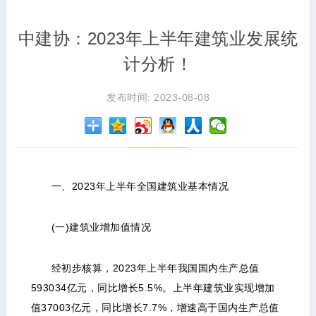
中建协：2023年上半年建筑业发展统
计分析！
发布时间: 2023-08-08
一、2023年上半年全国建筑业基本情况
(一)建筑业增加值情况
经初步核算，2023年上半年我国国内生产总值
593034亿元，同比增长5.5%。上半年建筑业实现增加
值37003亿元，同比增长7.7%，增速高于国内生产总值