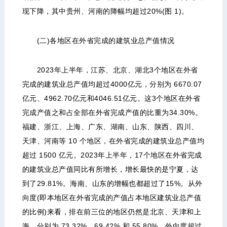
现下降，其中贵州、河南的降幅均超过20%(图 1)。
(二)各地区在外省完成的建筑业总产值情况
2023年上半年，江苏、北京、湖北3个地区在外省
完成的建筑业总产值均超过4000亿元，分别为 6670.07
亿元、4962.70亿元和4046.51亿元。这3个地区在外省
完成产值之和占全部在外省完成产值的比重为34.30%。
福建、浙江、上海、广东、湖南、山东、陕西、四川、
天津、河南等 10 个地区，在外省完成的建筑业总产值均
超过 1500 亿元。2023年上半年，17个地区在外省完成
的建筑业总产值同比有所增长，增长最快的是宁夏，达
到了29.81%。海南、山东的增幅也都超过了15%。从外
向度(即本地区在外省完成的产值占本地区建筑业总产值
的比例)来看，排在前三位的地区仍然是北京、天津和上
海，分别为 73.32%、69.42% 和 55.80%。外向度超过