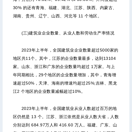
30% 的还有青海、福建、湖北、江苏、陕西、内蒙古、
湖南、贵州、辽宁、山西、河北等 11 个地区。
(三)建筑业企业数量、从业人数和劳动生产率情况
2023年上半年，全国建筑业企业数量超过5000家的
地区共11个。其中，江苏的企业数量最多，达到13104
家。山东、浙江和广东的企业数量均超过 1万家。与上
年同期相比，29个地区的企业数量增加，其中，青海增
速超过50%，天津、海南的增速均超过25%;吉林、黑龙
江2 个地区的企业数量减幅超过10%。
2023年上半年，全国建筑业从业人数超过百万的地
区仍然是 13 个。江苏、浙江依然是从业人数大省，人数
分别达到 684.97万人和 416.60 万人。福建、广东、山