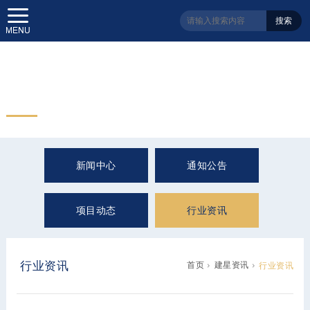
搜索
建星资讯
Information
新闻中心
通知公告
项目动态
行业资讯
行业资讯
首页
建星资讯
行业资讯