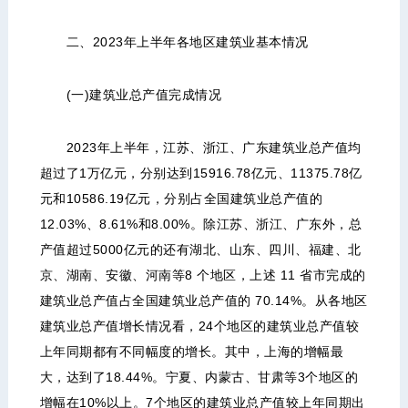
二、2023年上半年各地区建筑业基本情况
(一)建筑业总产值完成情况
2023年上半年，江苏、浙江、广东建筑业总产值均
超过了1万亿元，分别达到15916.78亿元、11375.78亿
元和10586.19亿元，分别占全国建筑业总产值的
12.03%、8.61%和8.00%。除江苏、浙江、广东外，总
产值超过5000亿元的还有湖北、山东、四川、福建、北
京、湖南、安徽、河南等8 个地区，上述 11 省市完成的
建筑业总产值占全国建筑业总产值的 70.14%。从各地区
建筑业总产值增长情况看，24个地区的建筑业总产值较
上年同期都有不同幅度的增长。其中，上海的增幅最
大，达到了18.44%。宁夏、内蒙古、甘肃等3个地区的
增幅在10%以上。7个地区的建筑业总产值较上年同期出