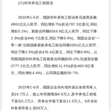
(六)对外承包工程情况
2023年1-6月，我国对外承包工程业务完成营业额
4901亿元人民币，同比增长7%(折合707.3亿美元,同比
增长0.1%)，新签合同额6559.8亿元人民币，同比下降
2.3%(折合946.7亿美元,同比下降8.6%)。我国企业在“一
带一路”沿线国家新签承包工程合同额3301亿元人民币，
同比下降2.5%(折合476.4亿美元，同比下降8.8%)，占
同期我国对外承包工程新签合同额的50.3%;完成营业额
2777.2亿元人民币，同比增长11.5%(折合400.8亿美
元，同比增长4.4%)，占同期总额的56.7%。
2023年1-6月，我国企业共向境外派出各类劳务人
员16.7万人，较上年同期增加4.6万人;其中承包工程项
下派出5.2万人，劳务合作项下派出11.5万人。6月末在
外各类劳务人员56万人。