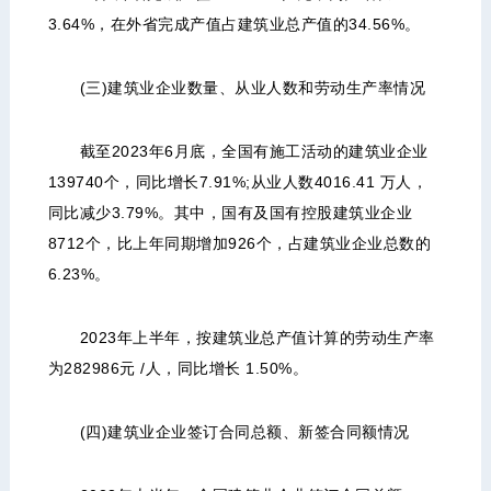
3.64%，在外省完成产值占建筑业总产值的34.56%。
(三)建筑业企业数量、从业人数和劳动生产率情况
截至2023年6月底，全国有施工活动的建筑业企业
139740个，同比增长7.91%;从业人数4016.41 万人，
同比减少3.79%。其中，国有及国有控股建筑业企业
8712个，比上年同期增加926个，占建筑业企业总数的
6.23%。
2023年上半年，按建筑业总产值计算的劳动生产率
为282986元 /人，同比增长 1.50%。
(四)建筑业企业签订合同总额、新签合同额情况