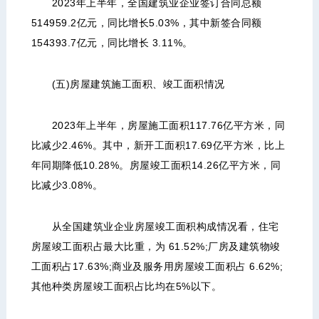
2023年上半年，全国建筑业企业签订合同总额
514959.2亿元，同比增长5.03%，其中新签合同额
154393.7亿元，同比增长 3.11%。
(五)房屋建筑施工面积、竣工面积情况
2023年上半年，房屋施工面积117.76亿平方米，同
比减少2.46%。其中，新开工面积17.69亿平方米，比上
年同期降低10.28%。房屋竣工面积14.26亿平方米，同
比减少3.08%。
从全国建筑业企业房屋竣工面积构成情况看，住宅
房屋竣工面积占最大比重，为 61.52%;厂房及建筑物竣
工面积占17.63%;商业及服务用房屋竣工面积占 6.62%;
其他种类房屋竣工面积占比均在5%以下。