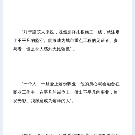
“对于建筑人来说，既然选择扎根施工一线，就注定
了不平凡的坚守。能够成为城市重点工程的见证者、参
与者，也是令人感到无比骄傲” 。
“一个人，一旦爱上这份职业，他的身心就会融合在
职业工作中，在平凡的岗位上，做出不平凡的事业，焕
发光彩。我愿意成为这样的人”。