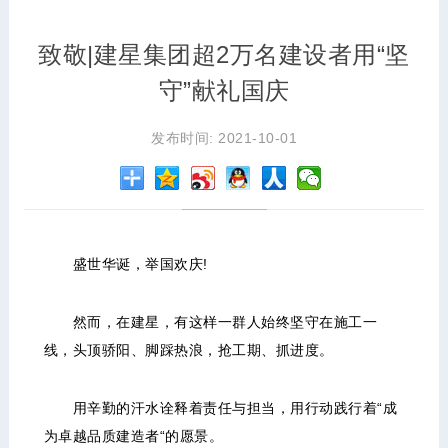
致敬|建星集团超2万名建设者用“坚
守”献礼国庆
发布时间: 2021-10-01
盛世华诞，举国欢庆!
然而，在建星，有这样一群人始终坚守在施工一
线，头顶骄阳、脚踩热浪，抢工期、抓进度。
用辛勤的汗水诠释着责任与担当，用行动践行着“成
为卓越品质建造者“的愿景。