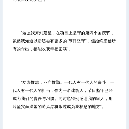
“这是我来到建星，在项目上坚守的第四个国庆节，
虽然我知道以后还会有更多的“节日坚守”，但始终坚信所
有的付出，都能收获幸福圆满”。
“功崇惟志，业广惟勤。一代人有一代人的奋斗，一
代人有一代人的担当，作为一名建筑人，节日坚守已经
成为我们的责任与习惯。同时也特别感谢我的家人，那
片坚实而温馨的避风港将永过成为我栖息的地方”。