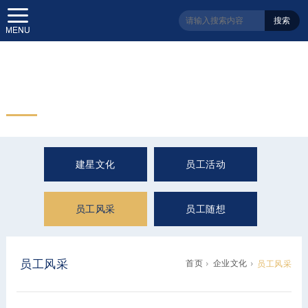
搜索
建星资讯
Information
建星文化
员工活动
员工风采
员工随想
员工风采
首页
企业文化
员工风采