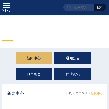
搜索
建星资讯
Information
新闻中心
通知公告
项目动态
行业资讯
新闻中心
首页
建星资讯
新闻中心