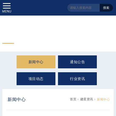
搜索
建星资讯
Information
新闻中心
通知公告
项目动态
行业资讯
新闻中心
首页
建星资讯
新闻中心