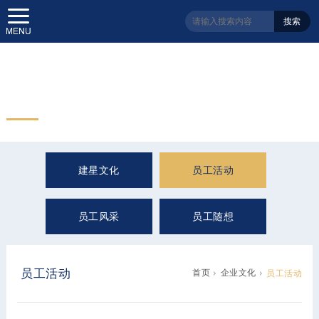
搜索
企业文化
Enterprise Culture
建星文化
员工活动
员工风采
员工随想
员工活动
首页
企业文化
员工活动