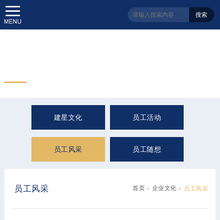
搜索
企业文化
Enterprise Culture
建星文化
员工活动
员工风采
员工随想
员工风采
首页
企业文化
员工风采